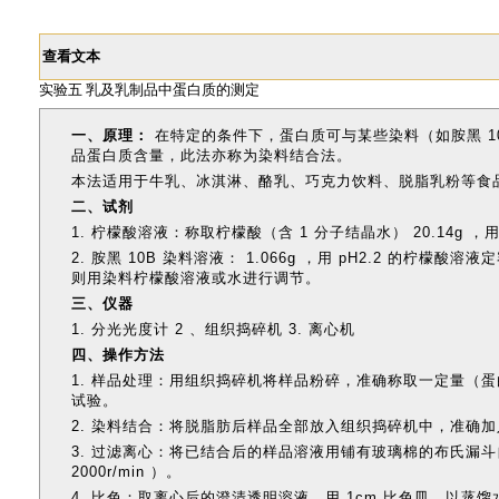
查看文本
实验五 乳及乳制品中蛋白质的测定