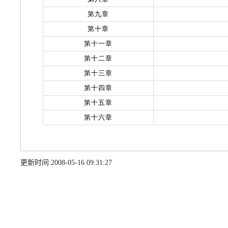
更新时间:
2008-05-1609:31:27