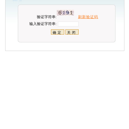
验证字符串:
刷新验证码
输入验证字符串: