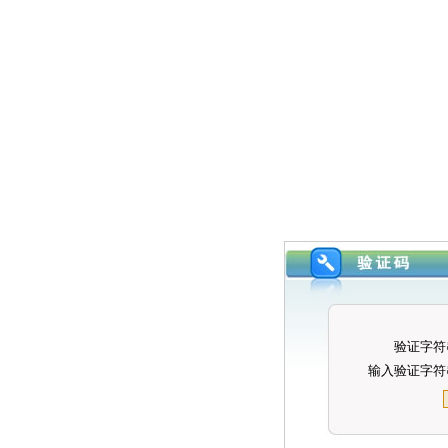
验证字符
输入验证字符